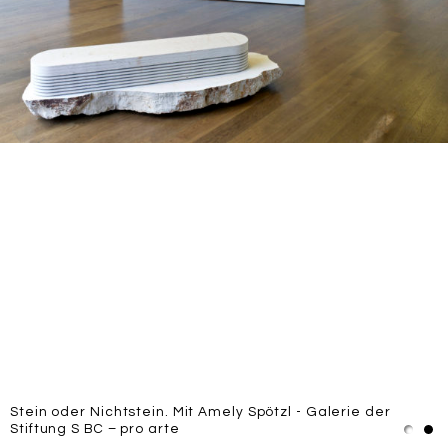
Stein oder Nichtstein. Mit Amely Spötzl - Galerie der
Stiftung S BC – pro arte