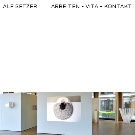
ALF SETZER
ARBEITEN
VITA
KONTAKT